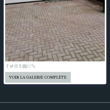
VOIR LA GALERIE COMPLÈTE