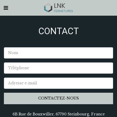
CONTACT
CONTACTEZ-NOUS
6B Rue de Bouxwiller, 67790 Steinbourg, France