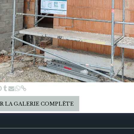
R LA GALERIE COMPLÈTE