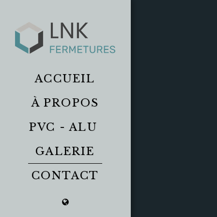
ACCUEIL
À PROPOS
PVC - ALU
GALERIE
CONTACT