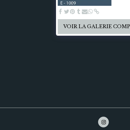
VOIR LA GALERIE COM