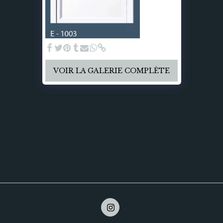
VOIR LA GALERIE COMPLÈTE