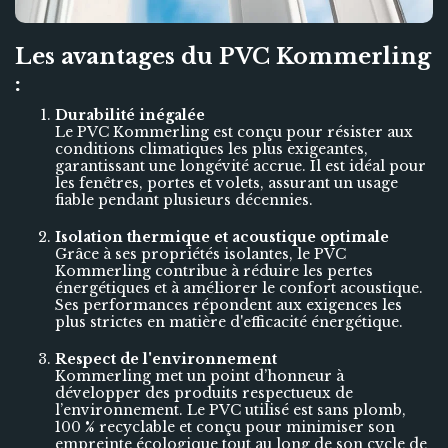
Les avantages du PVC Kommerling
:
Durabilité inégalée
Le PVC Kommerling est conçu pour résister aux
conditions climatiques les plus exigeantes,
garantissant une longévité accrue. Il est idéal pour
les fenêtres, portes et volets, assurant un usage
fiable pendant plusieurs décennies.
Isolation thermique et acoustique optimale
Grâce à ses propriétés isolantes, le PVC
Kommerling contribue à réduire les pertes
énergétiques et à améliorer le confort acoustique.
Ses performances répondent aux exigences les
plus strictes en matière d'efficacité énergétique.
Respect de l'environnement
Kommerling met un point d’honneur à
développer des produits respectueux de
l’environnement. Le PVC utilisé est sans plomb,
100 % recyclable et conçu pour minimiser son
empreinte écologique tout au long de son cycle de