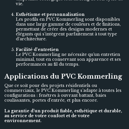
vie.
Esthétisme et personnalisation
Les profils en PVC Kommerling sont disponibles
dans une large gamme de couleurs et de finitions,
permettant de créer des designs modernes et
élégants qui s’intègrent parfaitement à tout type
d’architecture.
Facilité d'entretien
Le PVC Kommerling ne nécessite qu’un entretien
minimal, tout en conservant son apparence et ses
performances au fil du temps.
Applications du PVC Kommerling
Que ce soit pour des projets résidentiels ou
commerciaux, le PVC Kommerling s’adapte à toutes les
configurations : fenêtres à ouvrant battant, baies
coulissantes, portes d’entrée, et plus encore.
La garantie d'un produit fiable, esthétique et durable,
au service de votre confort et de votre
environnement.