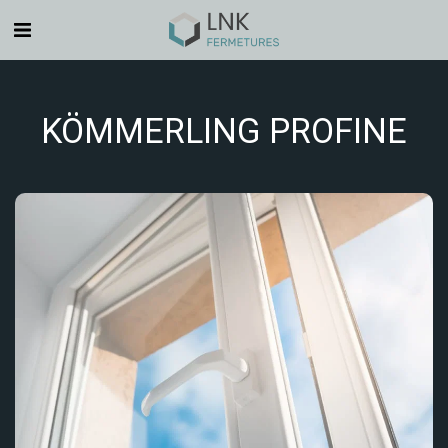
KÖMMERLING PROFINE